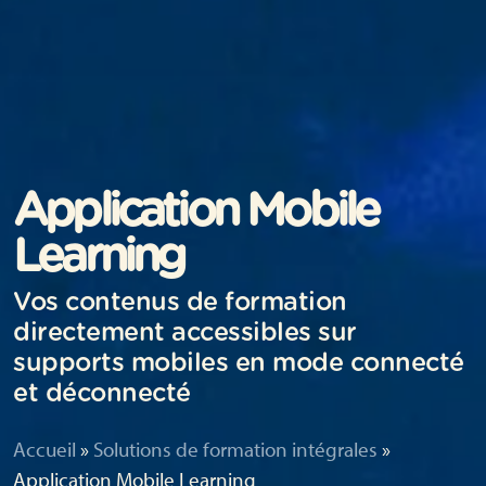
Application Mobile
Learning
Vos contenus de formation
directement accessibles sur
supports mobiles en mode connecté
et déconnecté
Accueil
»
Solutions de formation intégrales
»
Application Mobile Learning