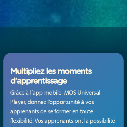
Multipliez les moments
d'apprentissage
Grâce à l’app mobile, MOS Universal
Player, donnez l’opportunité à vos
apprenants de se former en toute
flexibilité. Vos apprenants ont la possibilité