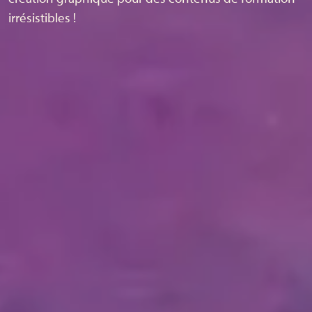
irrésistibles !