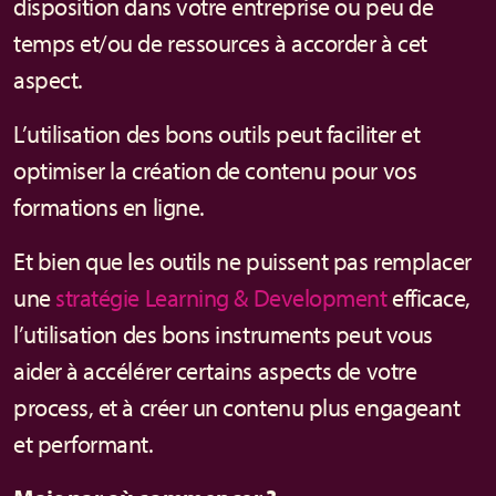
disposition dans votre entreprise ou peu de
temps et/ou de ressources à accorder à cet
aspect.
L’utilisation des bons outils peut faciliter et
optimiser la création de contenu pour vos
formations en ligne.
Et bien que les outils ne puissent pas remplacer
une
stratégie Learning & Development
efficace,
l’utilisation des bons instruments peut vous
aider à accélérer certains aspects de votre
process, et à créer un contenu plus engageant
et performant.