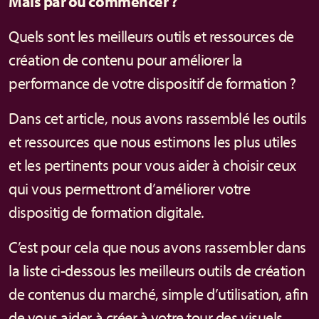
Mais par où commencer ?
Quels sont les meilleurs outils et ressources de
création de contenu pour améliorer la
performance de votre dispositif de formation ?
Dans cet article, nous avons rassemblé les outils
et ressources que nous estimons les plus utiles
et les pertinents pour vous aider à choisir ceux
qui vous permettront d’améliorer votre
dispositig de formation digitale.
C’est pour cela que nous avons rassembler dans
la liste ci-dessous les meilleurs outils de création
de contenus du marché, simple d’utilisation, afin
de vous aider à créer à votre tour des visuels