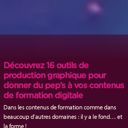
Découvrez 16 outils de
production graphique pour
donner du pep’s à vos contenus
de formation digitale
Dans les contenus de formation comme dans
beaucoup d’autres domaines : il y a le fond… et
la forme !