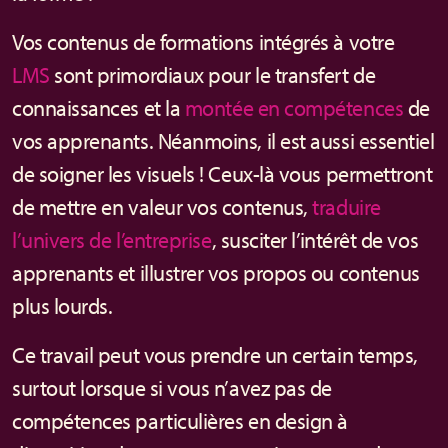
Vos contenus de formations intégrés à votre
LMS
sont primordiaux pour le transfert de
connaissances et la
montée en compétences
de
vos apprenants. Néanmoins, il est aussi essentiel
de soigner les visuels ! Ceux-là vous permettront
de mettre en valeur vos contenus,
traduire
l’univers de l’entreprise
, susciter l’intérêt de vos
apprenants et illustrer vos propos ou contenus
plus lourds.
Ce travail peut vous prendre un certain temps,
surtout lorsque si vous n’avez pas de
compétences particulières en design à