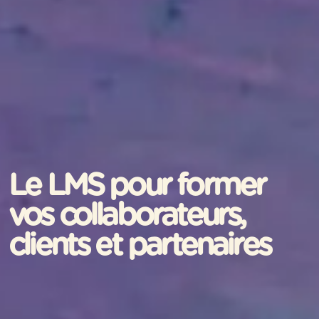
Le LMS pour former
vos collaborateurs,
clients et partenaires