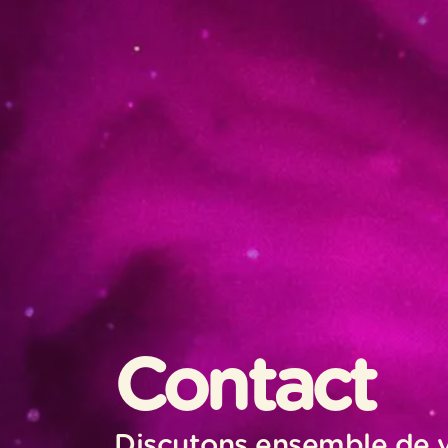
Contact
Discutons ensemble de vo