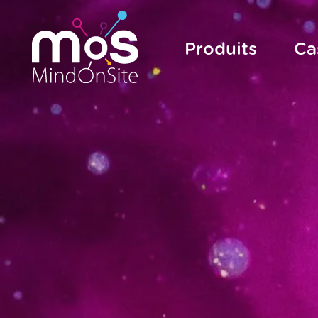
Produits
Ca