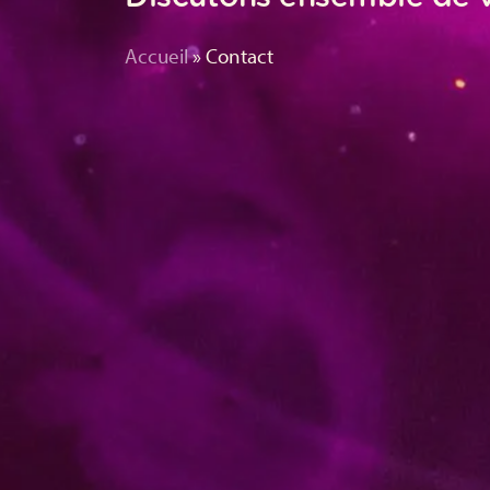
Accueil
»
Contact