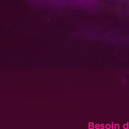
Besoin d