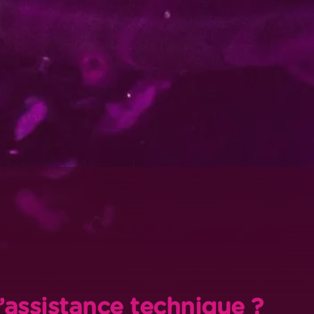
’assistance technique ?