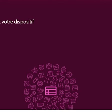
votre dispositif