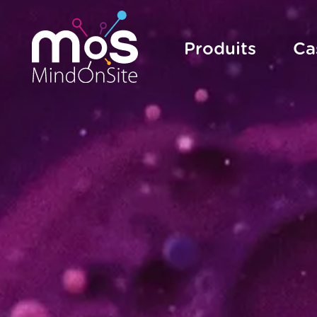
Produits
Ca