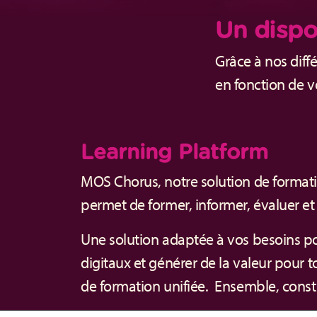
Un dispo
Grâce à nos diff
en fonction de v
Learning Platform
MOS Chorus, notre solution de formati
permet de former, informer, évaluer et 
Une solution adaptée à vos besoins po
digitaux et générer de la valeur pour
de formation unifiée. Ensemble, const