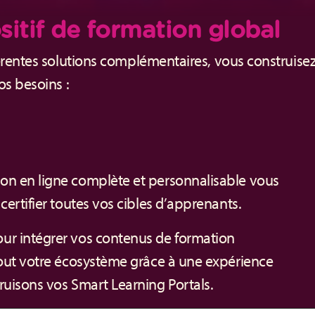
sitif de formation global
érentes solutions complémentaires, vous construisez 
os besoins :
on en ligne complète et personnalisable vous
certifier toutes vos cibles d’apprenants.
ur intégrer vos contenus de formation
 tout votre écosystème grâce à une expérience
ruisons vos Smart Learning Portals.