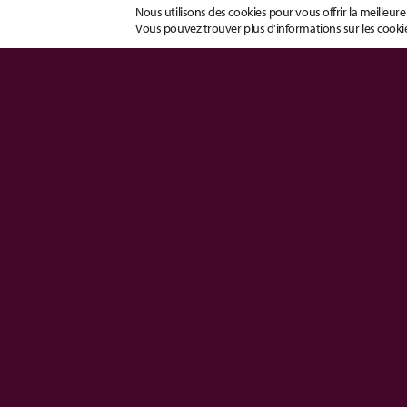
Nous utilisons des cookies pour vous offrir la meilleure
Vous pouvez trouver plus d'informations sur les cookie
Découvrir la solution