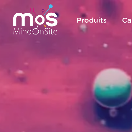
Produits
Ca