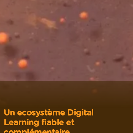
Un ecosystème Digital
Learning fiable et
complémentaire