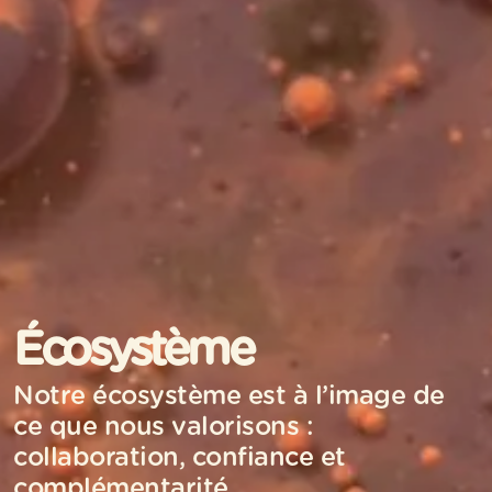
Écosystème
Notre écosystème est à l’image de
ce que nous valorisons :
collaboration, confiance et
complémentarité.