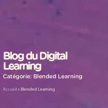
Blog du Digital
Learning
Catégorie: Blended Learning
Accueil
»
Blended Learning