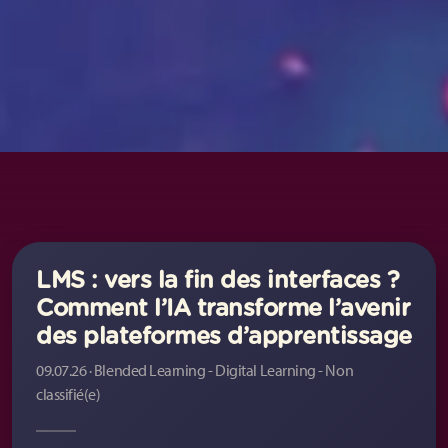
LMS : vers la fin des interfaces ?
Comment l’IA transforme l’avenir
des plateformes d’apprentissage
09.07.26 · Blended Learning - Digital Learning - Non
classifié(e)