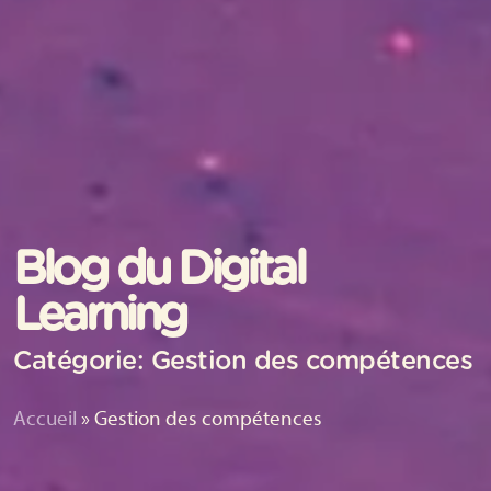
Blog du Digital
Learning
Catégorie: Gestion des compétences
Accueil
»
Gestion des compétences