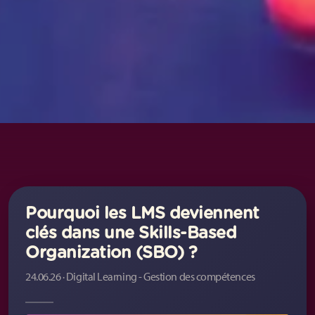
Pourquoi les LMS deviennent
clés dans une Skills-Based
Organization (SBO) ?
24.06.26 · Digital Learning - Gestion des compétences