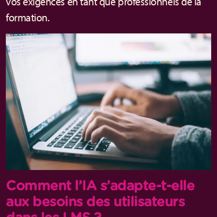
vos exigences en tant que professionnels de la
formation.
Comment l’IA s’adapte-t-elle
aux besoins des utilisateurs