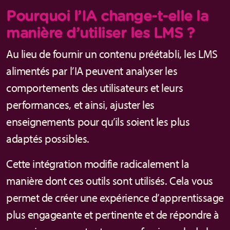
Pourquoi l’IA change-t-elle la
manière d’utiliser les LMS ?
Au lieu de fournir un contenu préétabli, les LMS
alimentés par l’IA peuvent analyser les
comportements des utilisateurs et leurs
performances, et ainsi, ajuster les
enseignements pour qu’ils soient les plus
adaptés possibles.
Cette intégration modifie radicalement la
manière dont ces outils sont utilisés. Cela vous
permet de créer une expérience d’apprentissage
plus engageante et pertinente et de répondre à