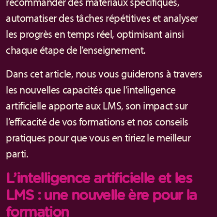
recommander des matériaux spécifiques,
automatiser des tâches répétitives et analyser
les progrès en temps réel, optimisant ainsi
chaque étape de l’enseignement.
Dans cet article, nous vous guiderons à travers
les nouvelles capacités que l’intelligence
artificielle apporte aux LMS, son impact sur
l’efficacité de vos formations et nos conseils
pratiques pour que vous en tiriez le meilleur
parti.
L’intelligence artificielle et les
LMS : une nouvelle ère pour la
formation