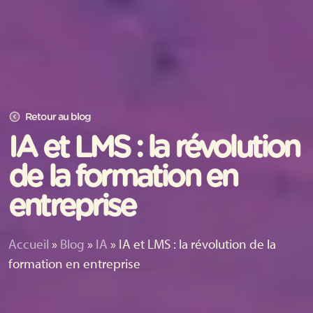
Retour au blog
IA et LMS : la révolution
de la formation en
entreprise
Accueil
»
Blog
»
IA
»
IA et LMS : la révolution de la
formation en entreprise