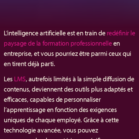
L’intelligence artificielle est en train de
redéfinir le
paysage de la formation professionnelle
en
entreprise, et vous pourriez être parmi ceux qui
en tirent déjà parti.
Les
LMS
, autrefois limités à la simple diffusion de
contenus, deviennent des outils plus adaptés et
efficaces, capables de personnaliser
l’apprentissage en fonction des exigences
uniques de chaque employé. Grâce à cette
technologie avancée, vous pouvez